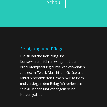
Schau
Reinigung und Pflege
Die gründliche Reinigung und
Konservierung führen wir gemäß der
Produktempfehlung durch. Wir verwenden
zu diesem Zweck Maschinen, Geräte und
Mittel renommierten Firmen. Wir säubern
und versiegeln den Belag. Wir verbessern
sein Aussehen und verlängern seine
Nutzungsdauer.