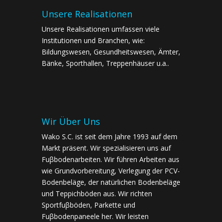
Unsere Realisationen
Unsere Realisationen umfassen viele
Institutionen und Branchen, wie:
Bildungswesen, Gesundheitswesen, Ämter,
Bänke, Sporthallen, Treppenhäuser u.a..
Wir Über Uns
Wako S.C. ist seit dem Jahre 1993 auf dem
Markt präsent. Wir spezialisieren uns auf
Fuβbodenarbeiten. Wir führen Arbeiten aus
wie Grundvorbereitung, Verlegung der PCV-
Bodenbeläge, der natürlichen Bodenbeläge
und Teppichböden aus. Wir richten
Sportfuβböden, Parkette und
Fuβbodenpaneele her. Wir leisten