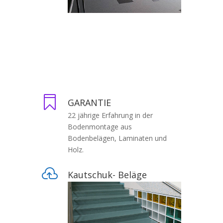

GARANTIE
22 jährige Erfahrung in der
Bodenmontage aus
Bodenbelägen, Laminaten und
Holz.

Kautschuk- Beläge