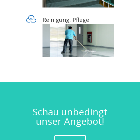

Reinigung, Pflege
Schau unbedingt
unser Angebot!