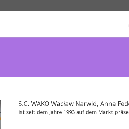
S.C. WAKO Wacław Narwid, Anna Fed
ist seit dem Jahre 1993 auf dem Markt präse