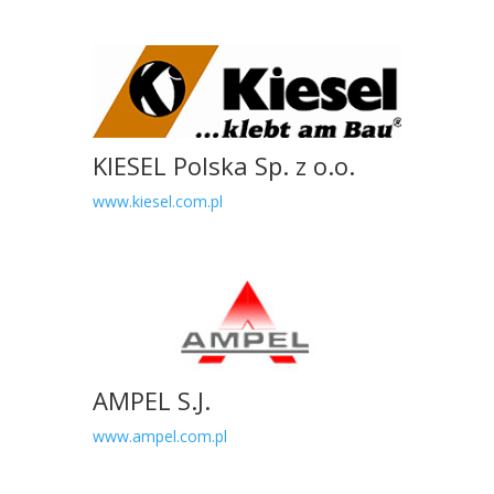
KIESEL Polska Sp. z o.o.
www.kiesel.com.pl
AMPEL S.J.
www.ampel.com.pl