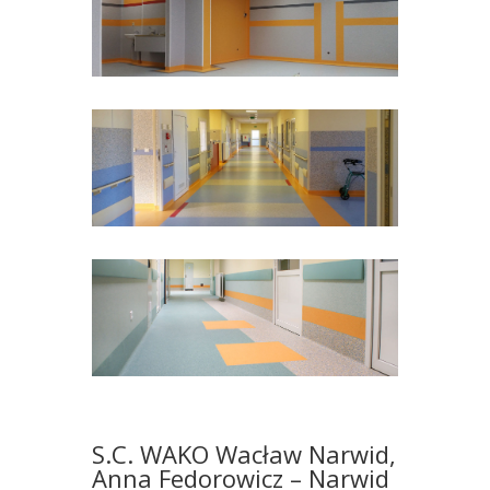
S.C. WAKO Wacław Narwid,
Anna Fedorowicz – Narwid