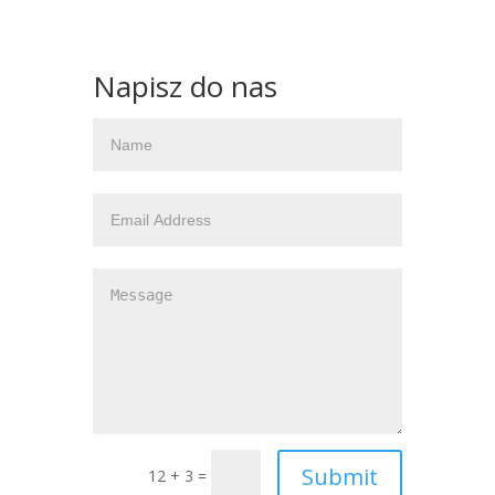
Napisz do nas
12 + 3 =