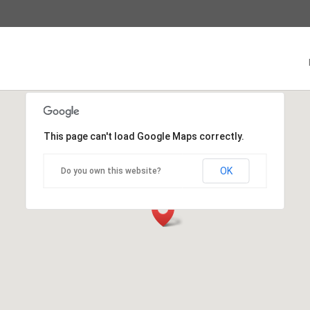
This page can't load Google Maps correctly.
OK
Do you own this website?