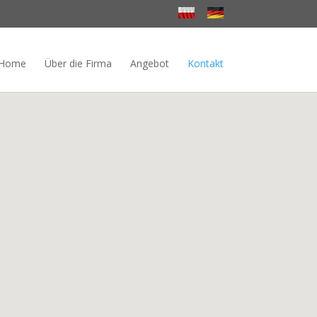
Home
Über die Firma
Angebot
Kontakt